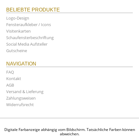
BELIEBTE PRODUKTE
Logo-Design
Fensteraufkleber / Icons
Visitenkarten
Schaufensterbeschriftung
Social Media Aufsteller
Gutscheine
NAVIGATION
FAQ
Kontakt
AGB
Versand & Lieferung
Zahlungsweisen
Widerrufsrecht
Digitale Farbanzeige abhängig vom Bildschirm. Tatsächliche Farben können
abweichen.