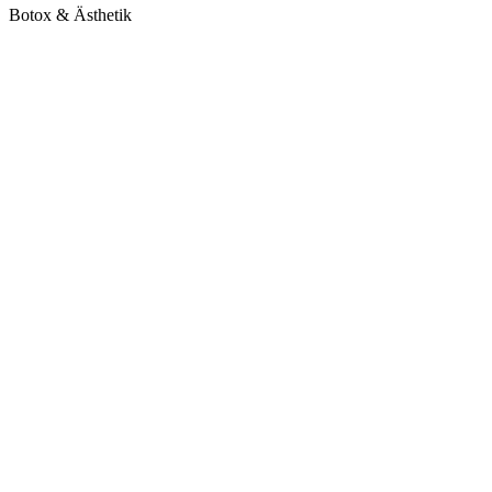
Botox & Ästhetik