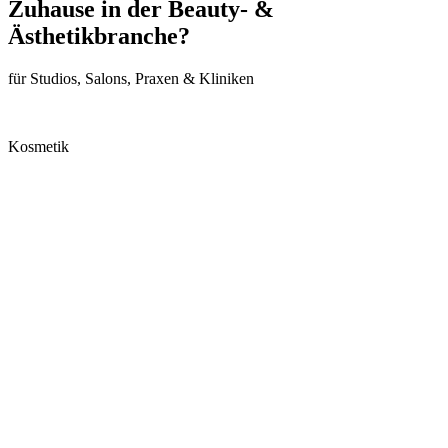
Zuhause in der Beauty- &
Ästhetikbranche?
für Studios, Salons, Praxen & Kliniken
Kosmetik