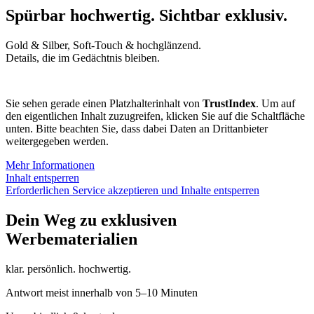
Spürbar hochwertig. Sichtbar exklusiv.
Gold & Silber, Soft-Touch & hochglänzend.
Details, die im Gedächtnis bleiben.
Sie sehen gerade einen Platzhalterinhalt von
TrustIndex
. Um auf
den eigentlichen Inhalt zuzugreifen, klicken Sie auf die Schaltfläche
unten. Bitte beachten Sie, dass dabei Daten an Drittanbieter
weitergegeben werden.
Mehr Informationen
Inhalt entsperren
Erforderlichen Service akzeptieren und Inhalte entsperren
Dein Weg zu exklusiven
Werbematerialien
klar. persönlich. hochwertig.
Antwort meist innerhalb von 5–10 Minuten