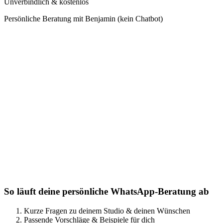
Unverbindlich & kostenlos
Persönliche Beratung mit Benjamin (kein Chatbot)
So läuft deine persönliche WhatsApp-Beratung ab
Kurze Fragen zu deinem Studio & deinen Wünschen
Passende Vorschläge & Beispiele für dich