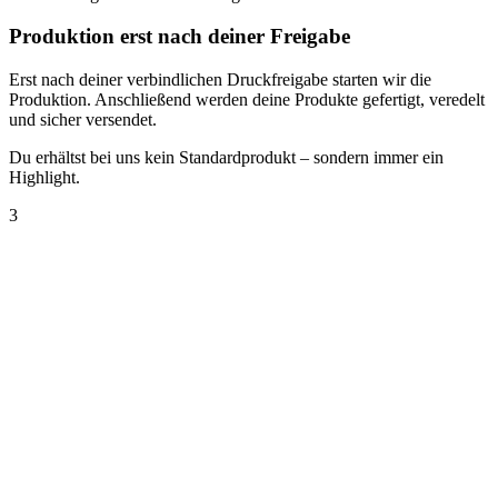
Produktion erst nach deiner Freigabe
Erst nach deiner verbindlichen Druckfreigabe starten wir die
Produktion. Anschließend werden deine Produkte gefertigt, veredelt
und sicher versendet.
Du erhältst bei uns kein Standardprodukt – sondern immer ein
Highlight.
3