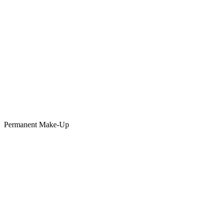
Permanent Make-Up