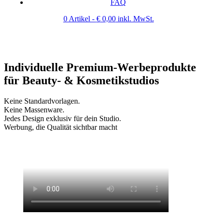
FAQ
0 Artikel -
€
0,00
inkl. MwSt.
Individuelle Premium-Werbeprodukte
für Beauty- & Kosmetikstudios
Keine Standardvorlagen.
Keine Massenware.
Jedes Design exklusiv für dein Studio.
Werbung, die Qualität sichtbar macht