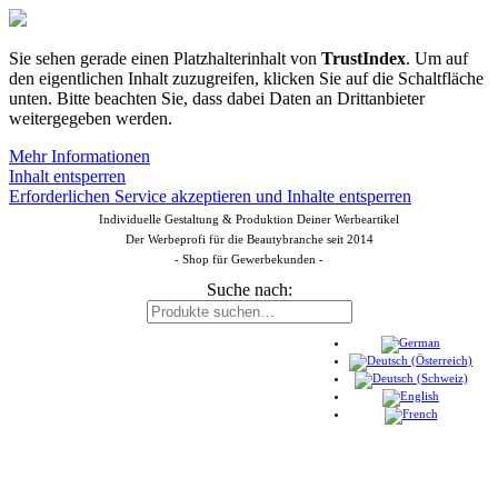
Sie sehen gerade einen Platzhalterinhalt von
TrustIndex
. Um auf
den eigentlichen Inhalt zuzugreifen, klicken Sie auf die Schaltfläche
unten. Bitte beachten Sie, dass dabei Daten an Drittanbieter
weitergegeben werden.
Mehr Informationen
Inhalt entsperren
Erforderlichen Service akzeptieren und Inhalte entsperren
Individuelle Gestaltung & Produktion Deiner Werbeartikel
Der Werbeprofi für die Beautybranche seit 2014
- Shop für Gewerbekunden -
Suche nach: