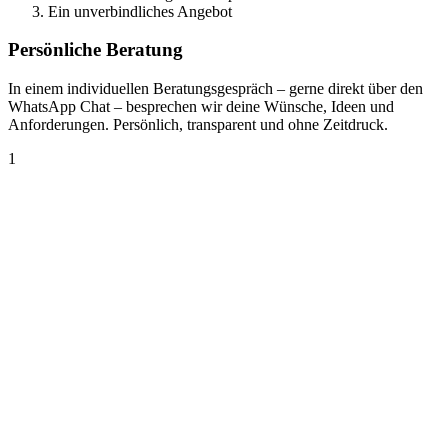
Ein unverbindliches Angebot
Persönliche Beratung
In einem individuellen Beratungsgespräch – gerne direkt über den
WhatsApp Chat – besprechen wir deine Wünsche, Ideen und
Anforderungen. Persönlich, transparent und ohne Zeitdruck.
1