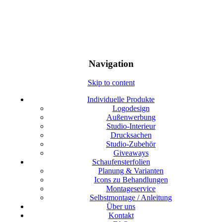
Navigation
Skip to content
Individuelle Produkte
Logodesign
Außenwerbung
Studio-Interieur
Drucksachen
Studio-Zubehör
Giveaways
Schaufensterfolien
Planung & Varianten
Icons zu Behandlungen
Montageservice
Selbstmontage / Anleitung
Über uns
Kontakt