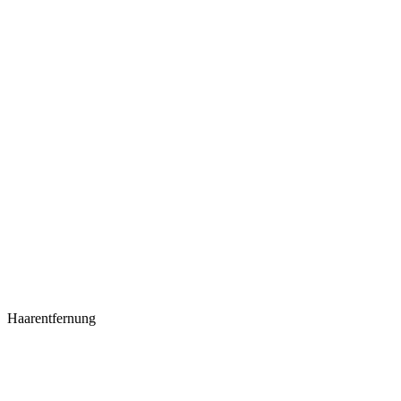
Haarentfernung