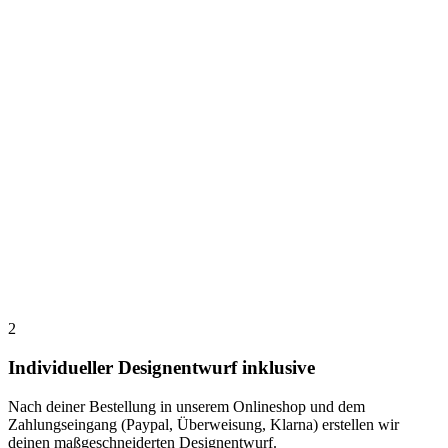
2
Individueller Designentwurf inklusive
Nach deiner Bestellung in unserem Onlineshop und dem
Zahlungseingang (Paypal, Überweisung, Klarna) erstellen wir
deinen maßgeschneiderten Designentwurf.