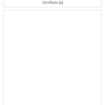
Zertifikate
(2)