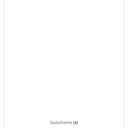
Gutscheine
(4)