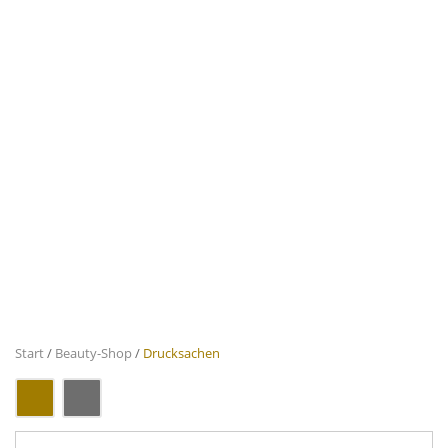
Start
/
Beauty-Shop
/
Drucksachen