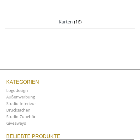
Karten
(16)
KATEGORIEN
Logodesign
Außenwerbung
Studio-Interieur
Drucksachen
Studio-Zubehör
Giveaways
BELIEBTE PRODUKTE