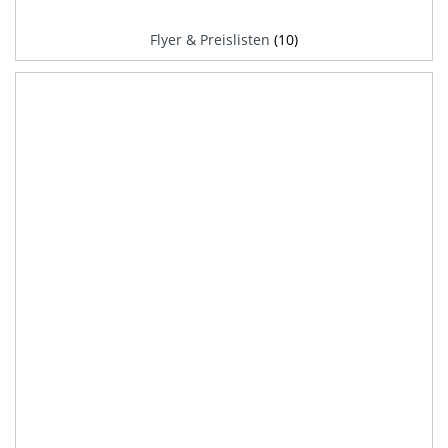
Flyer & Preislisten
(10)