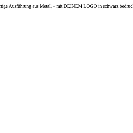
wertige Ausführung aus Metall – mit DEINEM LOGO in schwarz bedruc