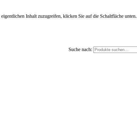
eigentlichen Inhalt zuzugreifen, klicken Sie auf die Schaltfläche unten
Suche nach: