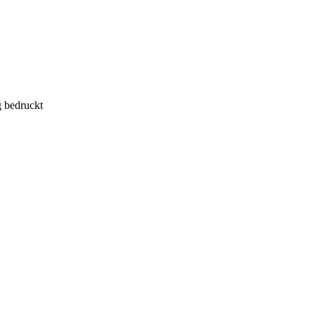
g bedruckt