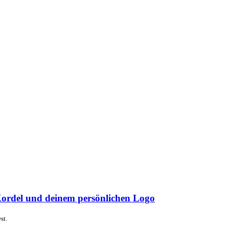
Kordel und deinem persönlichen Logo
st.