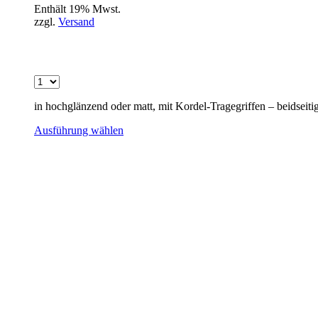
Enthält 19% Mwst.
zzgl.
Versand
in hochglänzend oder matt, mit Kordel-Tragegriffen – beidseiti
Ausführung wählen