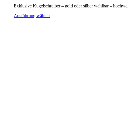
Exklusive Kugelschreiber – gold oder silber wählbar – hoch
Ausführung wählen