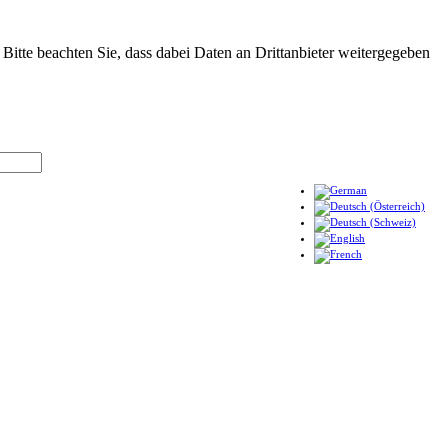
. Bitte beachten Sie, dass dabei Daten an Drittanbieter weitergegeben