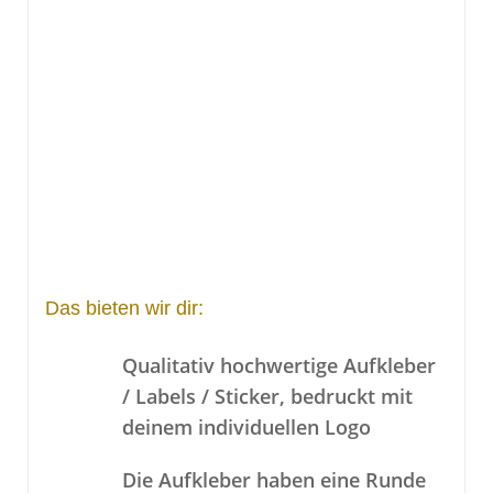
Das bieten wir dir:
Qualitativ hochwertige Aufkleber
/ Labels / Sticker, bedruckt mit
deinem individuellen Logo
Die Aufkleber haben eine Runde