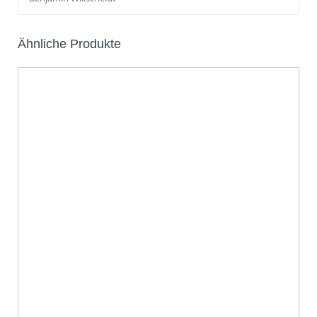
Ähnliche Produkte