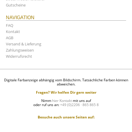
Gutscheine
NAVIGATION
FAQ
Kontakt
AGB
Versand & Lieferung
Zahlungsweisen
Widerrufsrecht
Digitale Farbanzeige abhängig vom Bildschirm. Tatsächliche Farben können
abweichen.
Fragen? Wir helfen Dir gern weiter
Nimm
hier Kontakt
mit uns auf
oder ruf uns an:
+49 (0)2206 · 865 865 8
Besuche auch unsere Seiten auf: