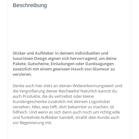
Beschreibung
Sticker und Aufkleber in deinem individuellen und
luxuriösen Design eignen sich hervorragend, um deine
Pakete, Gutscheine, Einladungen oder Danksagungen
zusätzlich mit einem gewissen Hauch von Glamour zu
verzieren.
Denke auch hier stets an deinen Widererkennungswert und
die Vergrößerung deiner Reichweite! Natürlich kannst du
auch Produkte, die du vertreibst oder kleine
Kundengeschenke zusätzlich mit deinem Logosticker
versehen. Alles, was hilft, dich bekannter zu machen, ist
hilfreich. Und wenn es sich dann auch noch um richtig edle
und funkelnde Aufkleber handelt, strahlt dein Kunde auch
vor Begeisterung mit.