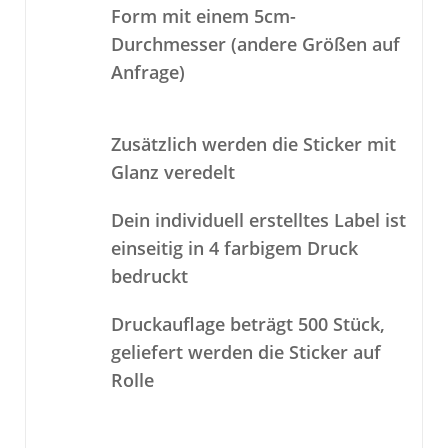
Form mit einem 5cm-
Durchmesser (andere Größen auf
Anfrage)
Zusätzlich werden die Sticker mit
Glanz veredelt
Dein individuell erstelltes Label ist
einseitig in 4 farbigem Druck
bedruckt
Druckauflage beträgt 500 Stück,
geliefert werden die Sticker auf
Rolle