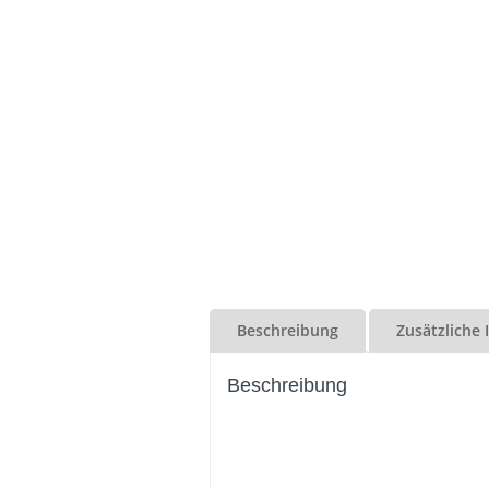
Beschreibung
Zusätzliche
Beschreibung