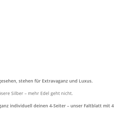
gesehen, stehen für Extravaganz und Luxus.
sere Silber – mehr Edel geht nicht.
anz individuell deinen 4-Seiter – unser Faltblatt mit 4