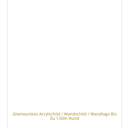
Glamouröses Acrylschild / Wandschild / Wandlogo Bis
Zu 1,50m Rund