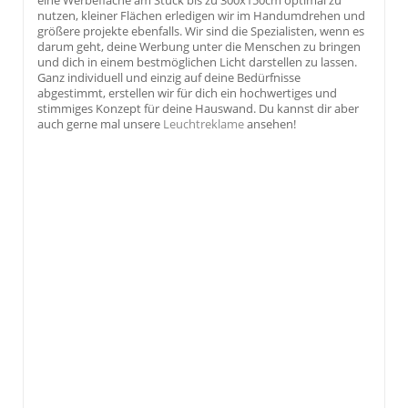
nutzen, kleiner Flächen erledigen wir im Handumdrehen und
größere projekte ebenfalls. Wir sind die Spezialisten, wenn es
darum geht, deine Werbung unter die Menschen zu bringen
und dich in einem bestmöglichen Licht darstellen zu lassen.
Ganz individuell und einzig auf deine Bedürfnisse
abgestimmt, erstellen wir für dich ein hochwertiges und
stimmiges Konzept für deine Hauswand. Du kannst dir aber
auch gerne mal unsere
Leuchtreklame
ansehen!