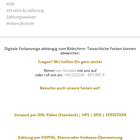
AGB
Versand & Lieferung
Zahlungsweisen
Widerrufsrecht
Digitale Farbanzeige abhängig vom Bildschirm. Tatsächliche Farben können
abweichen.
Fragen? Wir helfen Dir gern weiter
Nimm
hier Kontakt
mit uns auf
oder ruf uns an:
+49 (0)2206 · 865 865 8
Besuche auch unsere Seiten auf:
Versand per DHL-Paket (Standard) | UPS | DPD | SPEDITION
Zahlung per PAYPAL, Klarna oder Vorkasse-Überweisung