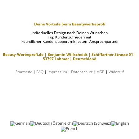
Deine Vorteile beim Beautywerbeprofi
Individuelles Design nach Deinen Wünschen
Top Kundenzufriedenheit
freundlicher Kundensupport mit festem Ansprechpartner
Beauty-Werbeprofi.de | Benjamin Willscheidt | Schiffarther Strasse 51 |
53797 Lohmar | Deutschland
Startseite
|
FAQ
|
Impressum
|
Datenschutz
|
AGB
|
Widerruf