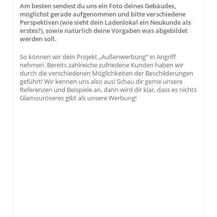
Am besten sendest du uns ein Foto deines Gebäudes,
möglichst gerade aufgenommen und bitte verschiedene
Perspektiven (wie sieht dein Ladenlokal ein Neukunde als
erstes?), sowie natürlich deine Vorgaben was abgebildet
werden soll.
So können wir dein Projekt „Außenwerbung“ in Angriff
nehmen. Bereits zahlreiche zufriedene Kunden haben wir
durch die verschiedenen Möglichkeiten der Beschilderungen
geführt! Wir kennen uns also aus! Schau dir gerne unsere
Referenzen und Beispiele an, dann wird dir klar, dass es nichts
Glamouröseres gibt als unsere Werbung!