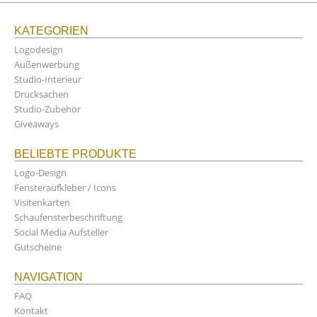
KATEGORIEN
Logodesign
Außenwerbung
Studio-Interieur
Drucksachen
Studio-Zubehör
Giveaways
BELIEBTE PRODUKTE
Logo-Design
Fensteraufkleber / Icons
Visitenkarten
Schaufensterbeschriftung
Social Media Aufsteller
Gutscheine
NAVIGATION
FAQ
Kontakt