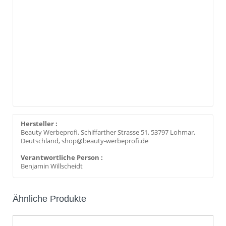
Hersteller :
Beauty Werbeprofi, Schiffarther Strasse 51, 53797 Lohmar,
Deutschland, shop@beauty-werbeprofi.de
Verantwortliche Person :
Benjamin Willscheidt
Ähnliche Produkte