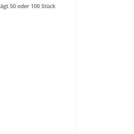
ägt 50 oder 100 Stück