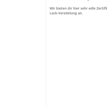
Wir bieten dir hier sehr edle Zer
Lack-Veredelung an
.