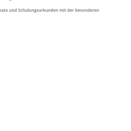
tifikate und Schulungsurkunden mit der besonderen