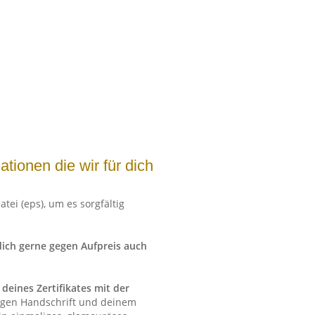
ationen die wir für dich
tei (eps), um es sorgfältig
ich gerne gegen Aufpreis auch
deines Zertifikates mit der
tigen Handschrift und deinem