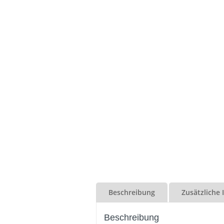
Beschreibung
Zusätzliche
Beschreibung