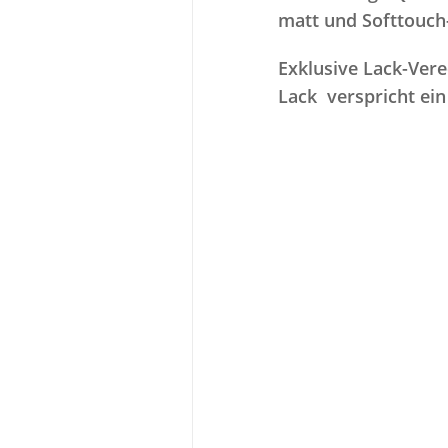
matt und Softtouch
Exklusive Lack-Ver
Lack verspricht ein