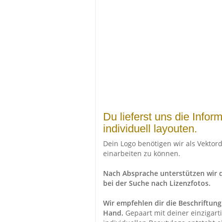
Du lieferst uns die Inform
individuell layouten.
Dein Logo benötigen wir als Vektorda
einarbeiten zu können.
Nach Absprache unterstützen wir d
bei der Suche nach Lizenzfotos.
Wir empfehlen dir die Beschriftung 
Hand.
Gepaart mit deiner einzigar